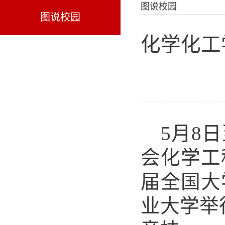
图说校园
图说校园
化学化工
5月8
会化学工
届全国大
业大学举