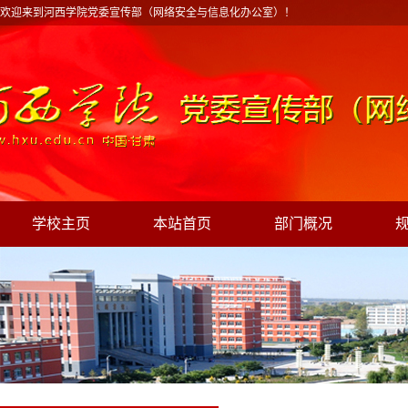
欢迎来到河西学院党委宣传部（网络安全与信息化办公室）！
学校主页
本站首页
部门概况