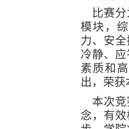
比赛分
模块，综
力、安全
冷静、应
素质和高
出，荣获
本次竞
念，有效