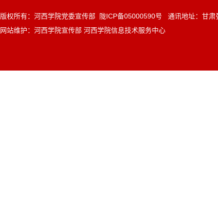
版权所有：河西学院党委宣传部 陇ICP备05000590号 通讯地址：甘肃张
网站维护：河西学院宣传部 河西学院信息技术服务中心