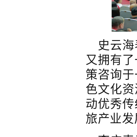
史云海
又拥有了
策咨询于
色文化资
动优秀传
旅产业发