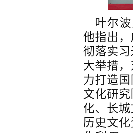
叶尔波
他指出，
彻落实习
大举措，
力打造国
文化研究
化、长城
历史文化