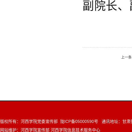
副院长、
上一条
版权所有：河西学院党委宣传部 陇ICP备05000590号 通讯地址：甘肃张
网站维护：河西学院宣传部 河西学院信息技术服务中心