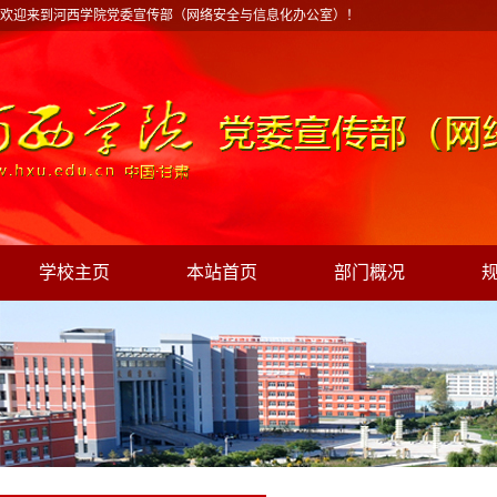
欢迎来到河西学院党委宣传部（网络安全与信息化办公室）！
学校主页
本站首页
部门概况