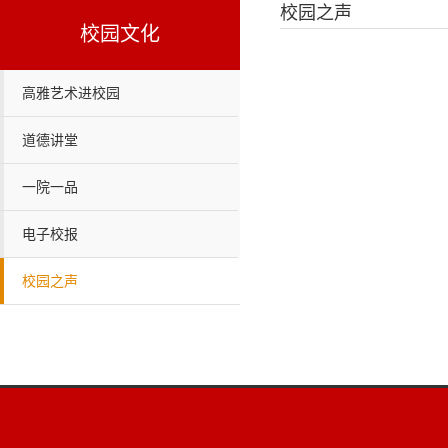
校园之声
校园文化
高雅艺术进校园
道德讲堂
一院一品
电子校报
校园之声