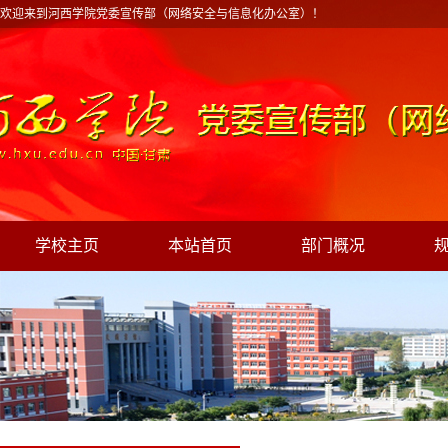
欢迎来到河西学院党委宣传部（网络安全与信息化办公室）！
学校主页
本站首页
部门概况