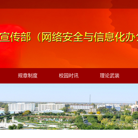
规章制度
校园时讯
理论武装