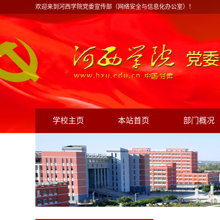
欢迎来到河西学院党委宣传部（网络安全与信息化办公室）！
学校主页
本站首页
部门概况