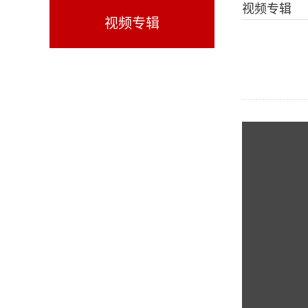
视频专辑
视频专辑