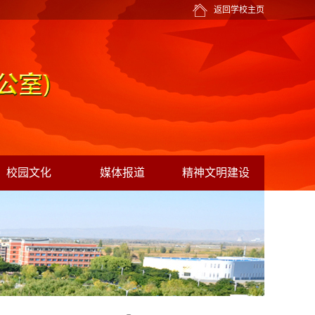
返回学校主页
校园文化
媒体报道
精神文明建设