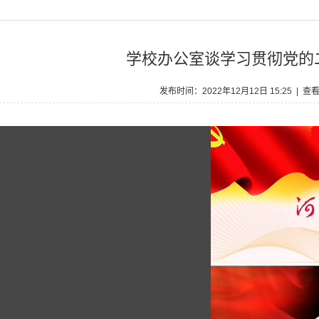
学校办公室谈学习贯彻党的
发布时间：2022年12月12日 15:25 | 查